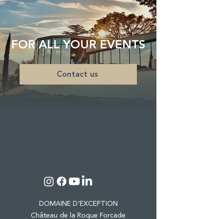
FOR ALL YOUR EVENTS
Contact us
DOMAINE D'EXCEPTION
Château de la Roque Forcade