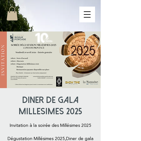
DINER DE GALA
MILLESIMES 2025
Invitation à la soirée des Millésimes 2025
Dégustation Millésimes 2025,Diner de gala