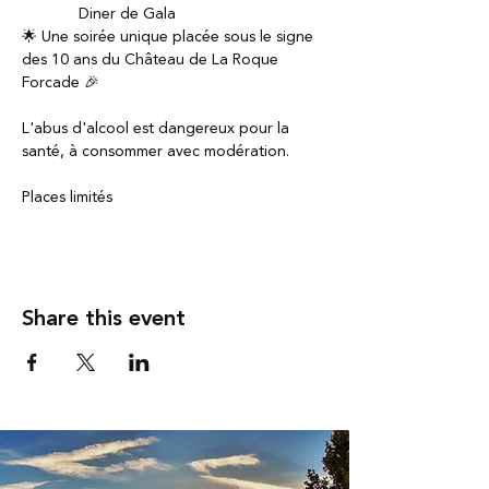
             Diner de Gala
🌟 Une soirée unique placée sous le signe 
des 10 ans du Château de La Roque 
Forcade 🎉
L'abus d'alcool est dangereux pour la 
santé, à consommer avec modération.
Places limités
Share this event