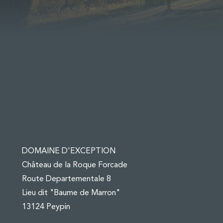
DOMAINE D'EXCEPTION
Château de la Roque Forcade
Route Departementale 8
Lieu dit "Baume de Marron"
13124 Peypin