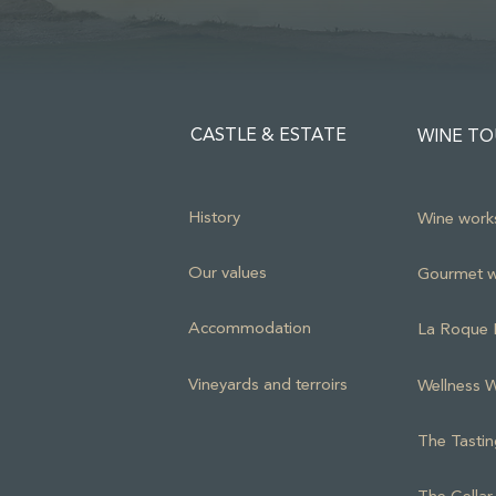
CASTLE & ESTATE
WINE TO
History
Wine work
Our values
Gourmet w
Accommodation
La Roque 
Vineyards and terroirs
Wellness 
The Tastin