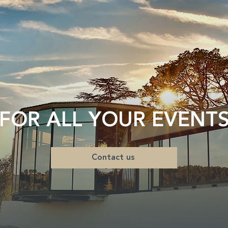
FOR ALL YOUR EVENT
Contact us