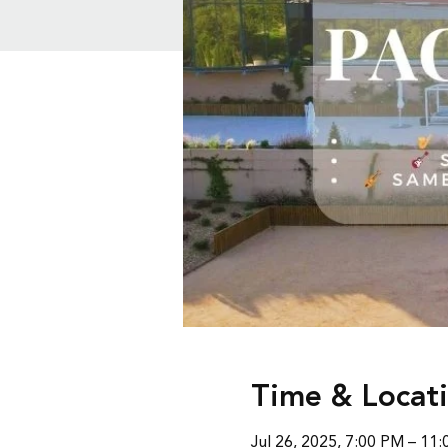
Time & Locat
Jul 26, 2025, 7:00 PM – 11