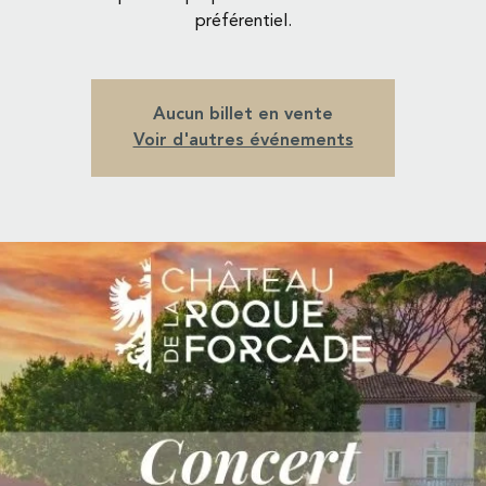
préférentiel.
Aucun billet en vente
Voir d'autres événements