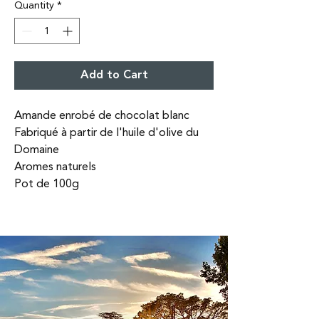
Quantity
*
Add to Cart
Amande enrobé de chocolat blanc
Fabriqué à partir de l'huile d'olive du
Domaine
Aromes naturels
Pot de 100g