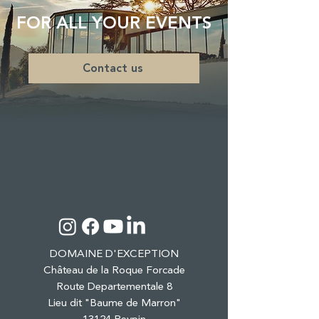
FOR ALL YOUR EVENTS
Contact us
DOMAINE D'EXCEPTION
Château de la Roque Forcade
Route Departementale 8
Lieu dit "Baume de Marron"