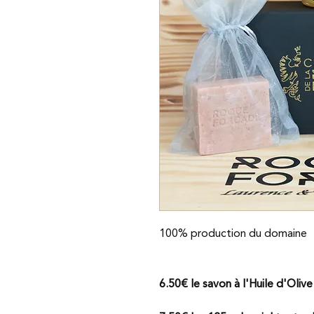
100% production du domaine
6.50€ le savon à l'Huile d'Oliv