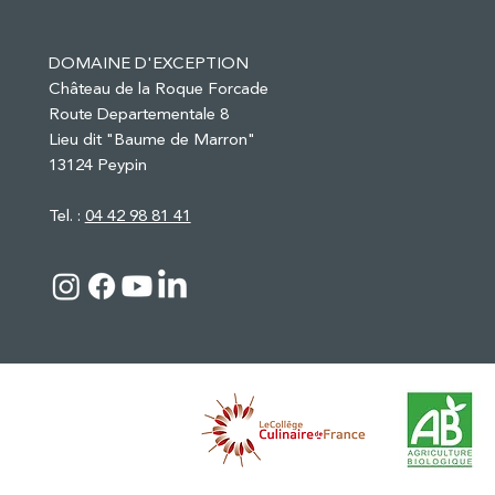
DOMAINE D'EXCEPTION
Château de la Roque Forcade
Route Departementale 8
Lieu dit "Baume de Marron"
13124 Peypin
Tel. :
04 42 98 81 41