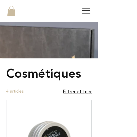
Cosmétiques
4 articles
Filtrer et trier