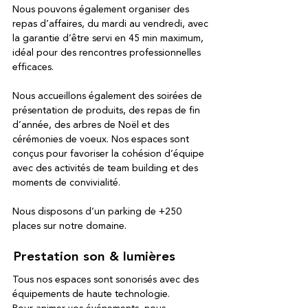
Nous pouvons également organiser des
repas d’affaires, du mardi au vendredi, avec
la garantie d’être servi en 45 min maximum,
idéal pour des rencontres professionnelles
efficaces.
Nous accueillons également des soirées de
présentation de produits, des repas de fin
d’année, des arbres de Noël et des
cérémonies de voeux. Nos espaces sont
conçus pour favoriser la cohésion d’équipe
avec des activités de team building et des
moments de convivialité.
Nous disposons d’un parking de +250
places sur notre domaine.
Prestation son & lumières
Tous nos espaces sont sonorisés avec des
équipements de haute technologie.