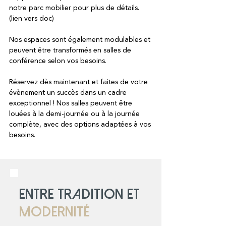
notre parc mobilier pour plus de détails.
(lien vers doc)
Nos espaces sont également modulables et
peuvent être transformés en salles de
conférence selon vos besoins.
Réservez dès maintenant et faites de votre
évènement un succès dans un cadre
exceptionnel ! Nos salles peuvent être
louées à la demi-journée ou à la journée
complète, avec des options adaptées à vos
besoins.
entre tradition et
modernité