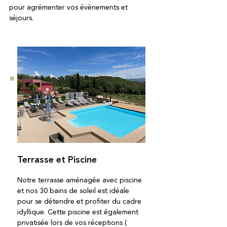
pour agrémenter vos évènements et
séjours.
Terrasse et Piscine
Notre terrasse aménagée avec piscine
et nos 30 bains de soleil est idéale
pour se détendre et profiter du cadre
idyllique. Cette piscine est également
privatisée lors de vos réceptions (