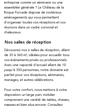
entreprise comme un séminaire ou une
assemblée générale ? Le Château de la
Roque Forcade dispose de nombreux
aménagements qui vous permettent
d’organiser toutes vos réceptions et vos
réunions dans un cadre convivial et
chaleureux.
Nos salles de réception
Découvrez nos 6 salles de réception, allant
de 35 à 360 m², idéales pour accueillir tous
vos évènements privés ou professionnels.
Avec une capacité d'accueil allant de 10
jusqu'à 350 personnes, notre domaine est
parfait pour vos réceptions, séminaires,
mariages, et autres célébrations.
Pour votre confort, nous mettons à votre
disposition un large parc mobilier
comprenant une variété de tables, chaises,
nappes et bien plus encore. Consultez