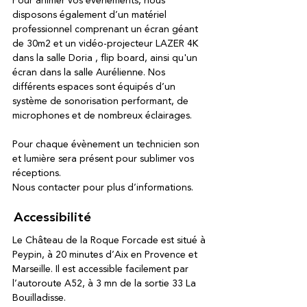
Pour animer vos événements, nous
disposons également d’un matériel
professionnel comprenant un écran géant
de 30m2 et un vidéo-projecteur LAZER 4K
dans la salle Doria , flip board, ainsi qu'un
écran dans la salle Aurélienne. Nos
différents espaces sont équipés d’un
système de sonorisation performant, de
microphones et de nombreux éclairages.
Pour chaque évènement un technicien son
et lumière sera présent pour sublimer vos
réceptions.
Nous contacter pour plus d’informations.
Accessibilité
Le Château de la Roque Forcade est situé à
Peypin, à 20 minutes d’Aix en Provence et
Marseille. Il est accessible facilement par
l’autoroute A52, à 3 mn de la sortie 33 La
Bouilladisse.