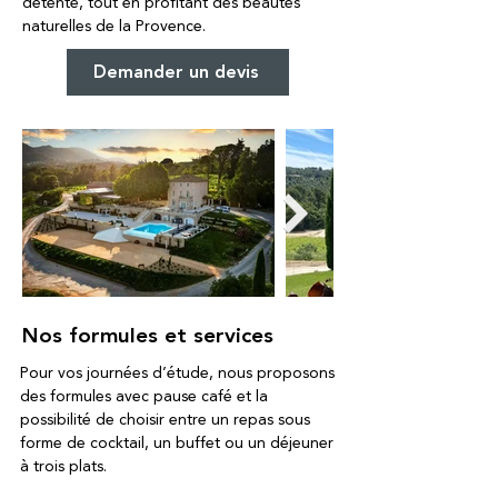
détente, tout en profitant des beautés
naturelles de la Provence.
Demander un devis
Nos formules et services
Pour vos journées d’étude, nous proposons
des formules avec pause café et la
possibilité de choisir entre un repas sous
forme de cocktail, un buffet ou un déjeuner
à trois plats.