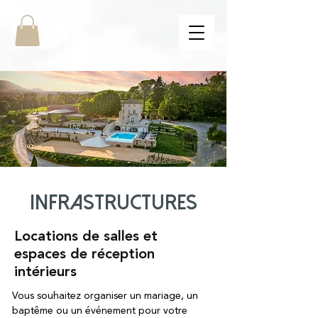
INFRASTRUCTURES
Locations de salles et
espaces de réception
intérieurs
Vous souhaitez organiser un mariage, un
baptême ou un événement pour votre