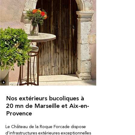
Nos extérieurs bucoliques à
20 mn de Marseille et Aix-en-
Provence
Le Château de la Roque Forcade dispose
d’infrastructures extérieures exceptionnelles