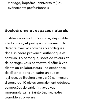
mariage, baptême, anniversaire ) ou
évènements professionnels.
Boulodrome et espaces naturels
Profitez de notre boulodrome, disponible
à la location, et partagez un moment de
détente avec vos proches ou collègues
dans un cadre provençal authentique et
convivial. La pétanque, sport de valeurs et
de partage, vous permettra d’offrir à vos
clients ou collaborateurs une expérience
de détente dans un cadre unique et
idyllique. Le Boulodrome , créé sur mesure,
dispose de 10 pistes spécialement dédiées,
composées de sable fin, avec vue
imprenable sur la Sainte Baume, notre
vignoble et oliveraie.