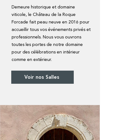
Demeure historique et domaine
viticole, le Château de la Roque
Forcade fait peau neuve en 2016 pour
accueillir tous vos événements privés et
professionnels. Nous vous ouvrons
toutes les portes de notre domaine
pour des célébrations en intérieur
comme en extérieur.
Voir nos Salles