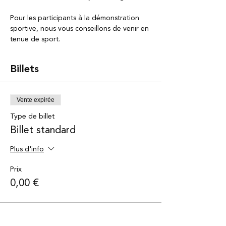
Pour les participants à la démonstration 
sportive, nous vous conseillons de venir en 
tenue de sport.
Billets
Vente expirée
Type de billet
Billet standard
Plus d'info
Prix
0,00 €