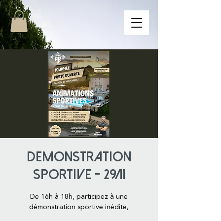
DEMONSTRATION
SPORTIVE - 29/11
De 16h à 18h, participez à une
démonstration sportive inédite,