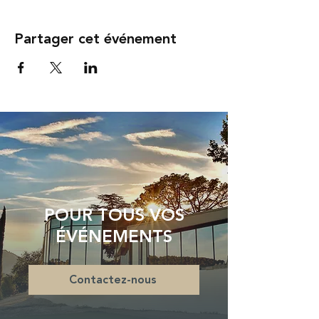
Partager cet événement
POUR TOUS VOS
ÉVÉNEMENTS
Contactez-nous