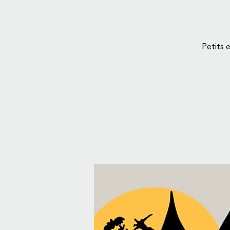
Petits 