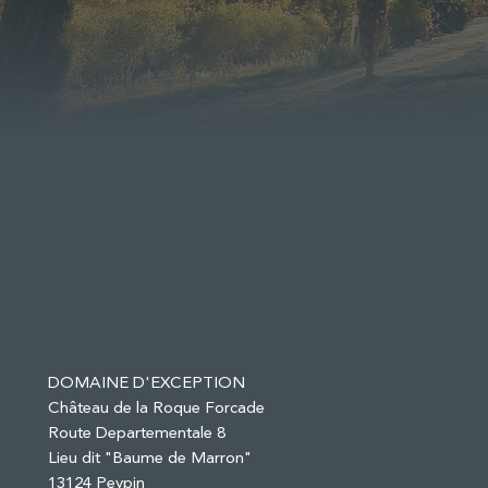
DOMAINE D'EXCEPTION
Château de la Roque Forcade
Route Departementale 8
Lieu dit "Baume de Marron"
13124 Peypin