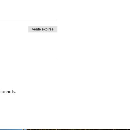
Vente expirée
ionnels.