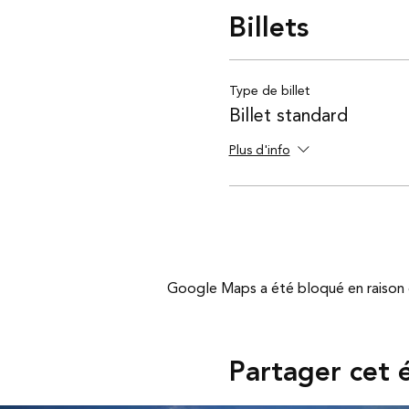
Billets
Type de billet
Billet standard
Plus d'info
Google Maps a été bloqué en raison 
Partager cet