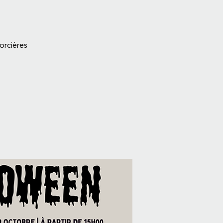
orcières