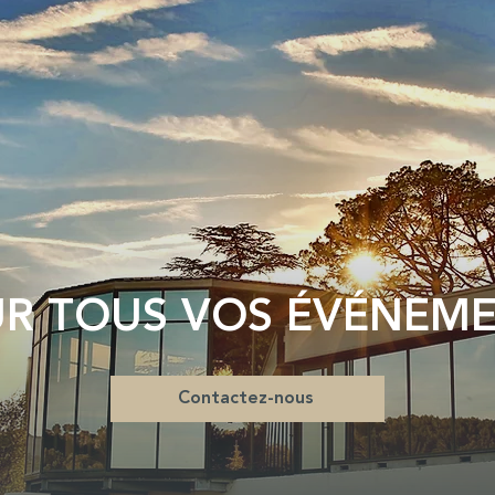
R TOUS VOS ÉVÉNEM
Contactez-nous