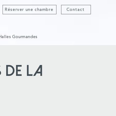
Réserver une chambre
Contact
Halles Gourmandes
 de la