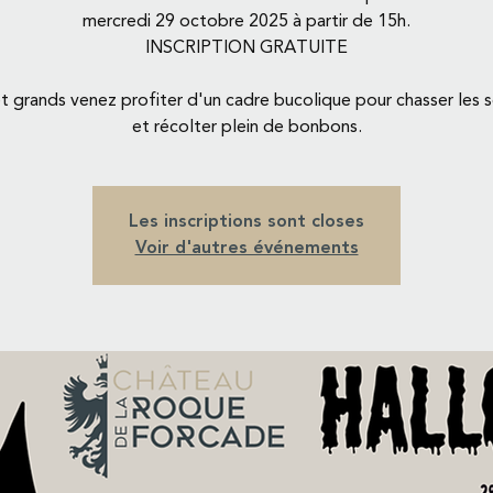
mercredi 29 octobre 2025 à partir de 15h.
INSCRIPTION GRATUITE
et grands venez profiter d'un cadre bucolique pour chasser les s
et récolter plein de bonbons.
Les inscriptions sont closes
Voir d'autres événements