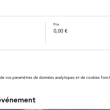
Prix
0,00 €
de vos paramètres de données analytiques et de cookies fonct
 événement