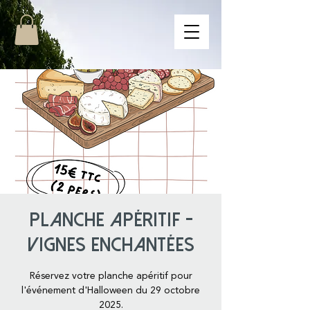
Planche apéritif -
Vignes enchantées
Réservez votre planche apéritif pour
l'événement d'Halloween du 29 octobre
2025.