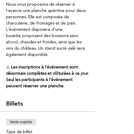
Nous vous proposons de réserver à 
l’avance une planche apéritive pour deux 
personnes. Elle est composée de 
charcuterie, de fromages et de pain.
L’événement disposera d’une 
buvette proposant des boissons sans 
alcool, chaudes et froides, ainsi que les 
vins du château. Un stand sucré-salé sera 
également disponible.
⚠️ 
Les inscriptions à l'événement sont 
désormais complètes et clôturées à ce jour.
Seul les participants à l'événement 
peuvent réserver une planche.
Billets
Vente expirée
Type de billet