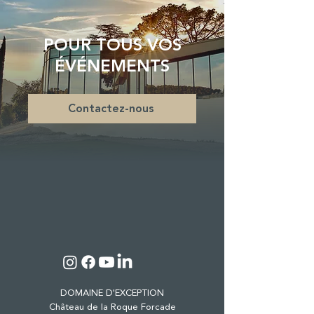
POUR TOUS VOS
ÉVÉNEMENTS
Contactez-nous
DOMAINE D'EXCEPTION
Château de la Roque Forcade