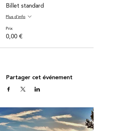
Billet standard
Plus d'info
Prix
0,00 €
Partager cet événement