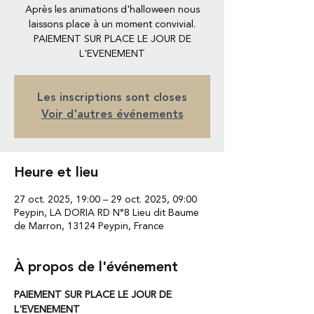
Après les animations d'halloween nous
laissons place à un moment convivial.
PAIEMENT SUR PLACE LE JOUR DE
L'EVENEMENT
Les inscriptions sont closes
Voir d'autres événements
Heure et lieu
27 oct. 2025, 19:00 – 29 oct. 2025, 09:00
Peypin, LA DORIA RD N°8 Lieu dit Baume
de Marron, 13124 Peypin, France
À propos de l'événement
PAIEMENT SUR PLACE LE JOUR DE 
L'EVENEMENT