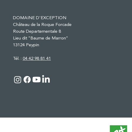
DOMAINE D'EXCEPTION
Château de la Roque Forcade
Route Departementale 8
Lieu dit "Baume de Marron"
13124 Peypin
Tél. :
04 42 98 81 41