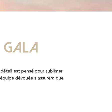
e gala
 détail est pensé pour sublimer
 équipe dévouée s'assurera que