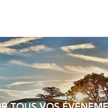
R TOUS VOS ÉVÉNEM