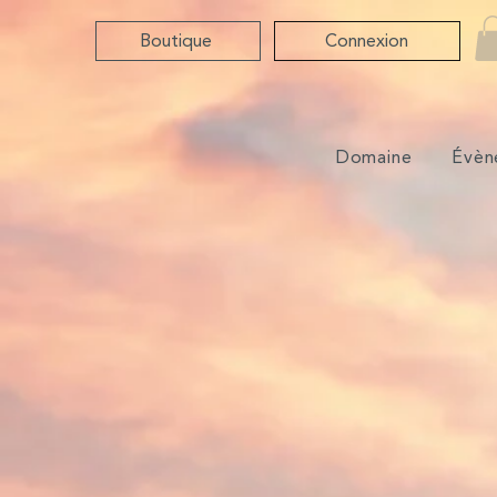
Boutique
Connexion
Domaine
Évèn