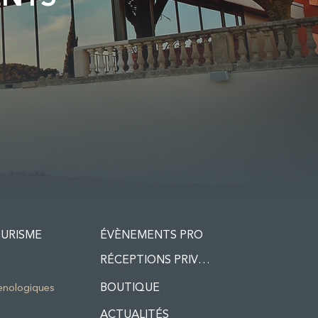
URISME
ÉVÈNEMENTS PRO
RÉCEPTIONS PRIVÉES
BOUTIQUE
enologiques
ACTUALITÉS