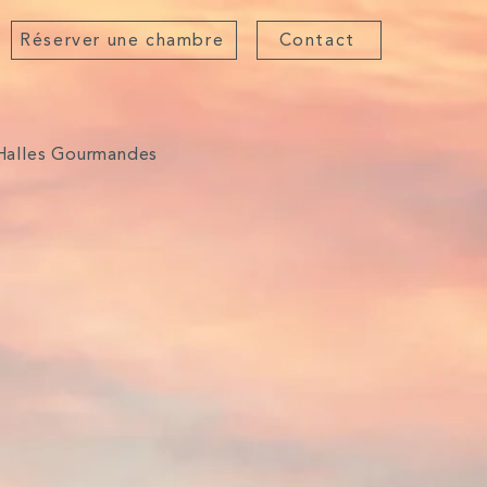
Réserver une chambre
Contact
Halles Gourmandes