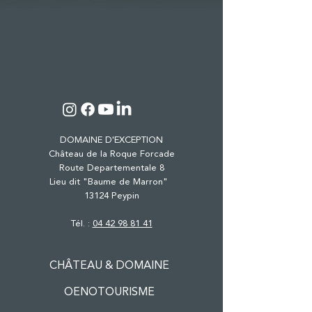
DOMAINE D'EXCEPTION
Château de la Roque Forcade
Route Departementale 8
Lieu dit "Baume de Marron"
13124 Peypin
Tél. :
04 42 98 81 41
CHÂTEAU & DOMAINE
OENOTOURISME