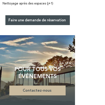
Nettoyage après des espaces (j+1)
Faire une demande de réservation
POUR TOUS VOS
ÉVÉNEMENTS
Contactez-nous