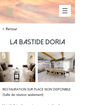
< Retour
LA BASTIDE DORIA
RESTAURATION SUR PLACE NON DISPONIBLE
(Salle de réunion seulement)