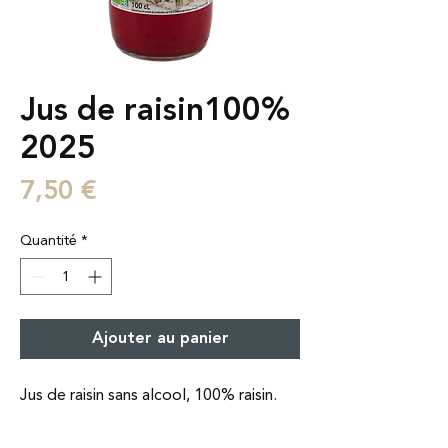
Jus de raisin100%
2025
Prix
7,50 €
Quantité
*
Ajouter au panier
Jus de raisin sans alcool, 100% raisin.