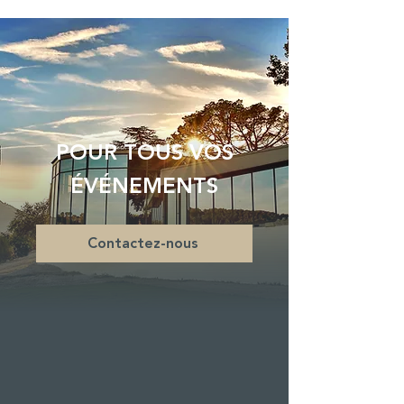
POUR TOUS VOS
ÉVÉNEMENTS
Contactez-nous