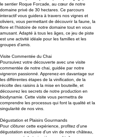
le sentier Roque Forcade, au cœur de notre
domaine privé de 30 hectares. Ce parcours
interactif vous guidera à travers nos vignes et
oliviers, vous permettant de découvrir la faune, la
flore et l'histoire de notre domaine tout en vous
amusant. Adapté à tous les âges, ce jeu de piste
est une activité idéale pour les familles et les
groupes d'amis.
Visite Commentée du Chai
Poursuivez votre découverte avec une visite
commentée de notre chai, guidée par notre
vigneron passionné. Apprenez-en davantage sur
les différentes étapes de la vinification, de la
récolte des raisins à la mise en bouteille, et
découvrez les secrets de notre production en
biodynamie. Cette visite vous permettra de
comprendre les processus qui font la qualité et la
singularité de nos vins.
Dégustation et Plaisirs Gourmands
Pour clôturer cette expérience, profitez d'une
dégustation exclusive d'un vin de notre château,