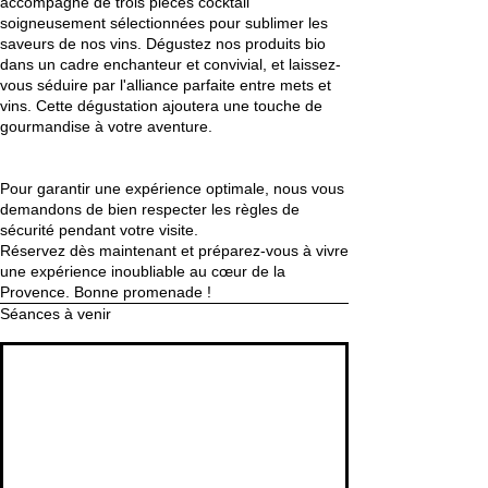
accompagné de trois pièces cocktail
soigneusement sélectionnées pour sublimer les
saveurs de nos vins. Dégustez nos produits bio
dans un cadre enchanteur et convivial, et laissez-
vous séduire par l'alliance parfaite entre mets et
vins. Cette dégustation ajoutera une touche de
gourmandise à votre aventure.
Pour garantir une expérience optimale, nous vous
demandons de bien respecter les règles de
sécurité pendant votre visite.
Réservez dès maintenant et préparez-vous à vivre
une expérience inoubliable au cœur de la
Provence. Bonne promenade !
Séances à venir