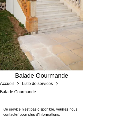
Balade Gourmande
Accueil
Liste de services
Balade Gourmande
Ce service n'est pas disponible, veuillez nous
contacter pour plus d'informations.