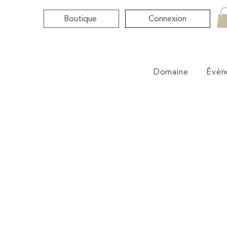
Boutique
Connexion
Domaine
Évèn