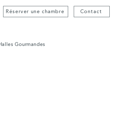
Réserver une chambre
Contact
Halles Gourmandes