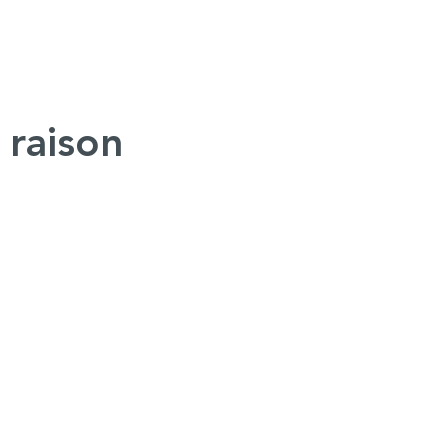
 raison