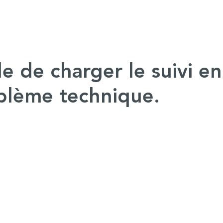
e de charger le suivi en
blème technique.