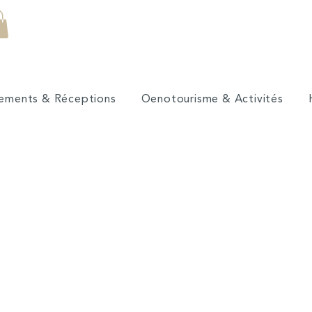
ements & Réceptions
Oenotourisme & Activités