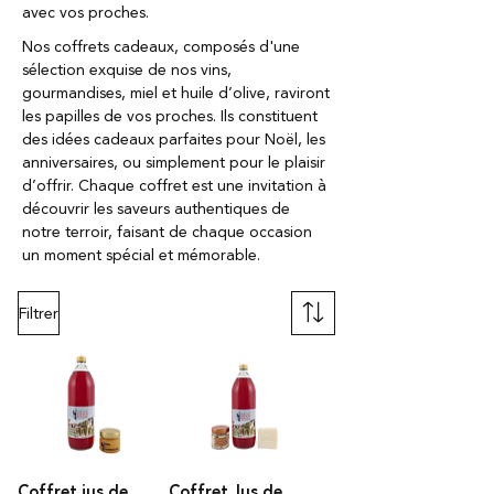
avec vos proches.
Nos coffrets cadeaux, composés d'une
sélection exquise de nos vins,
gourmandises, miel et huile d’olive, raviront
les papilles de vos proches. Ils constituent
des idées cadeaux parfaites pour Noël, les
anniversaires, ou simplement pour le plaisir
d’offrir. Chaque coffret est une invitation à
découvrir les saveurs authentiques de
notre terroir, faisant de chaque occasion
un moment spécial et mémorable.
Filtrer
Coffret jus de
Coffret Jus de