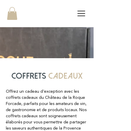
coffrets
cadeaux
Offrez un cadeau d'exception avec les
coffrets cadeaux du Château de la Roque
Forcade, parfaits pour les amateurs de vin,
de gastronomie et de produits locaux. Nos
coffrets cadeaux sont soigneusement
élaborés pour vous permettre de partager
les saveurs authentiques de la Provence